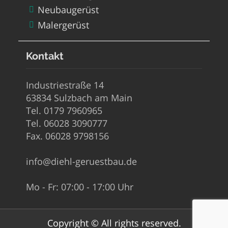
Neubaugerüst
Malergerüst
Kontakt
Industriestraße 14
63834 Sulzbach am Main
Tel. 0179 7960965
Tel. 06028 3090777
Fax. 06028 9798156
info@diehl-geruestbau.de
Mo - Fr: 07:00 - 17:00 Uhr
Copyright © All rights reserved.