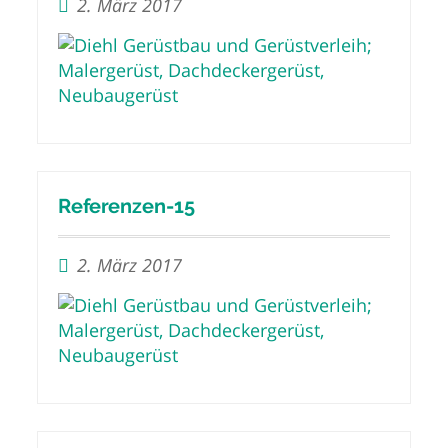
2. März 2017
Referenzen-15
2. März 2017