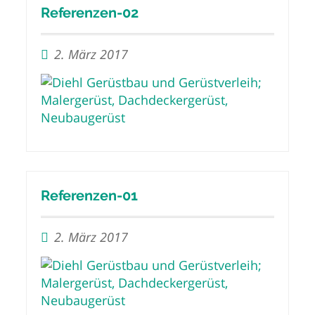
Referenzen-02
2. März 2017
Referenzen-01
2. März 2017