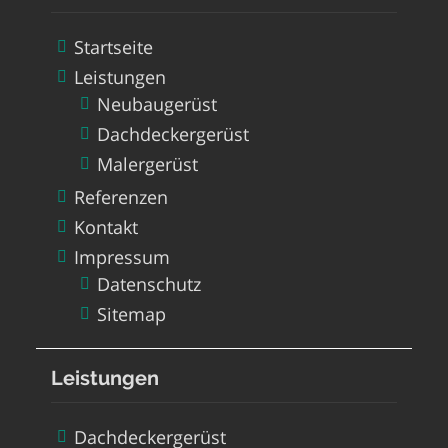
Startseite
Leistungen
Neubaugerüst
Dachdeckergerüst
Malergerüst
Referenzen
Kontakt
Impressum
Datenschutz
Sitemap
Leistungen
Dachdeckergerüst