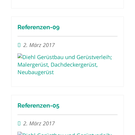
Referenzen-09
2. März 2017
Referenzen-05
2. März 2017