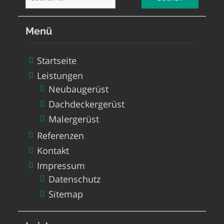
nach:
Menü
Startseite
Leistungen
Neubaugerüst
Dachdeckergerüst
Malergerüst
Referenzen
Kontakt
Impressum
Datenschutz
Sitemap