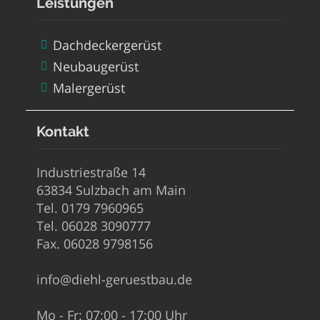
Leistungen
Dachdeckergerüst
Neubaugerüst
Malergerüst
Kontakt
Industriestraße 14
63834 Sulzbach am Main
Tel. 0179 7960965
Tel. 06028 3090777
Fax. 06028 9798156
info@diehl-geruestbau.de
Mo - Fr: 07:00 - 17:00 Uhr